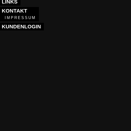
LINKS
KONTAKT
IMPRESSUM
KUNDENLOGIN