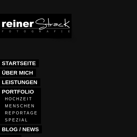
STARTSEITE
ÜBER MICH
LEISTUNGEN
PORTFOLIO
HOCHZEIT
MENSCHEN
REPORTAGE
SPEZIAL
BLOG / NEWS