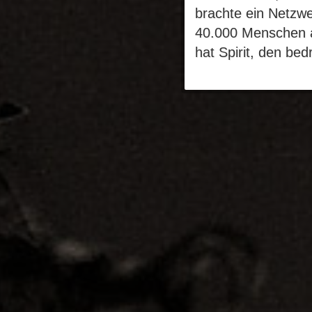
brachte ein Netzwe
40.000 Menschen au
hat Spirit, den be