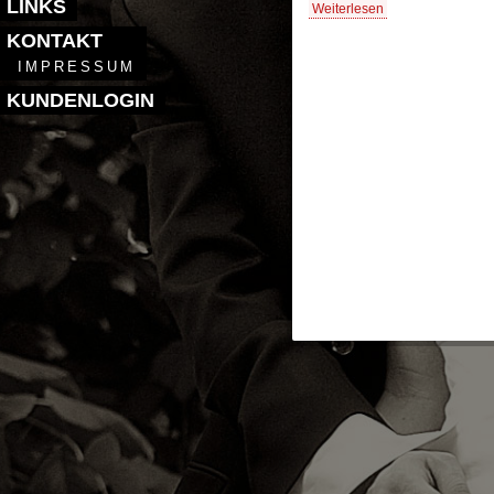
LINKS
Weiterlesen
KONTAKT
IMPRESSUM
KUNDENLOGIN