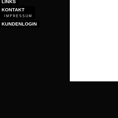
LINKS
KONTAKT
IMPRESSUM
KUNDENLOGIN