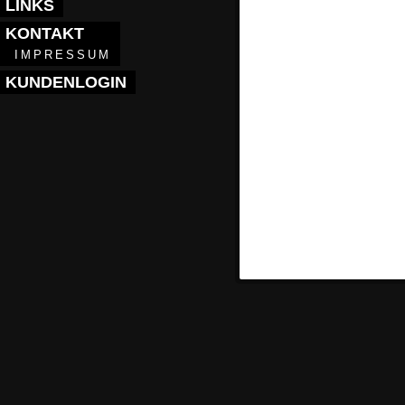
LINKS
KONTAKT
IMPRESSUM
KUNDENLOGIN