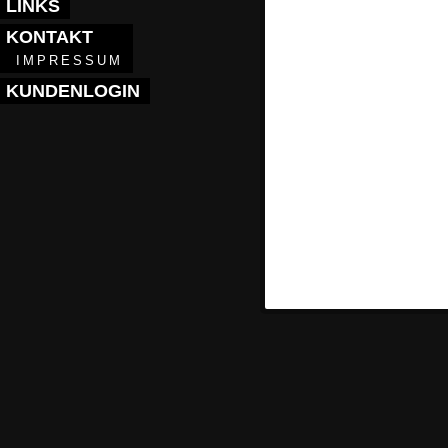
LINKS
KONTAKT
IMPRESSUM
KUNDENLOGIN