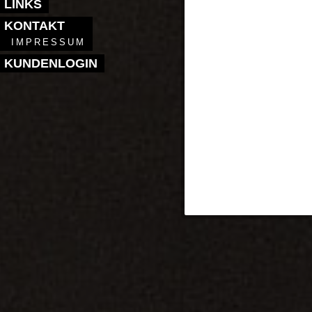
LINKS
KONTAKT
IMPRESSUM
KUNDENLOGIN