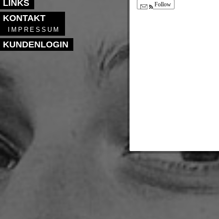
LINKS
Follow
KONTAKT
IMPRESSUM
KUNDENLOGIN