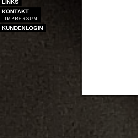
LINKS
KONTAKT
IMPRESSUM
KUNDENLOGIN