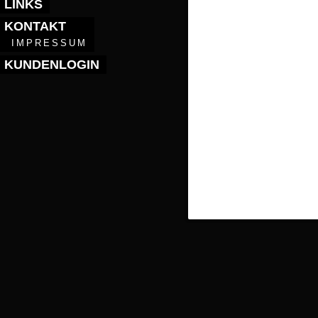
LINKS
KONTAKT
IMPRESSUM
KUNDENLOGIN