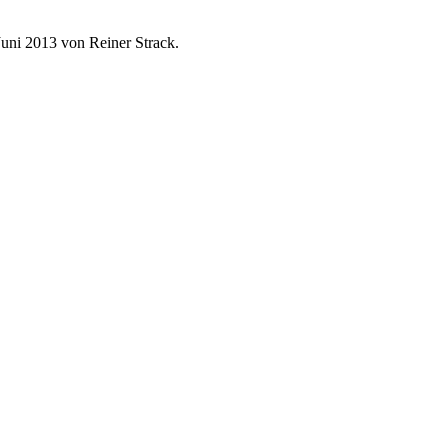
Juni 2013 von Reiner Strack.