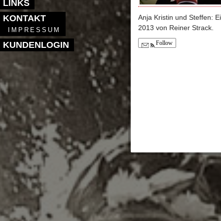
LINKS
KONTAKT
Anja Kristin und Steffen:
2013 von Reiner Strack.
IMPRESSUM
Follow
KUNDENLOGIN