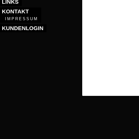
LINKS
KONTAKT
IMPRESSUM
KUNDENLOGIN