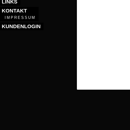
LINKS
KONTAKT
IMPRESSUM
KUNDENLOGIN