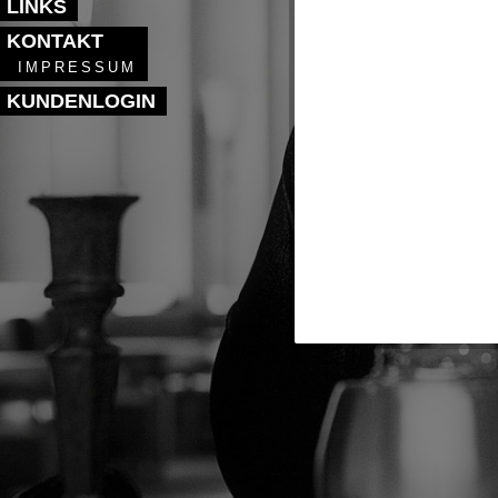
LINKS
KONTAKT
IMPRESSUM
KUNDENLOGIN