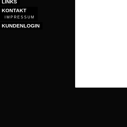
LINKS
KONTAKT
IMPRESSUM
KUNDENLOGIN