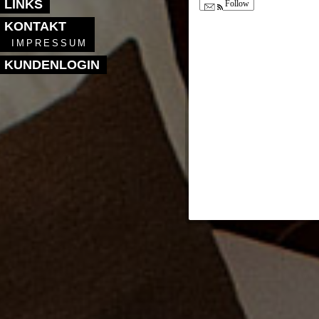
LINKS
Follow
KONTAKT
IMPRESSUM
KUNDENLOGIN