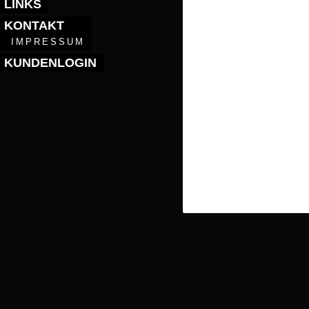
LINKS
KONTAKT
IMPRESSUM
KUNDENLOGIN