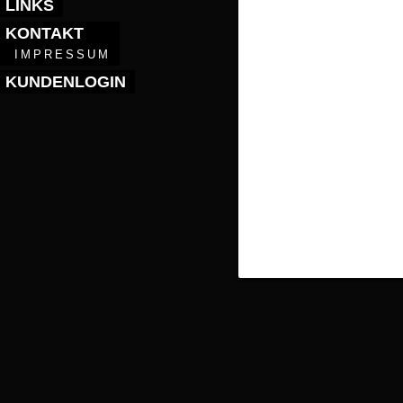
LINKS
KONTAKT
IMPRESSUM
KUNDENLOGIN