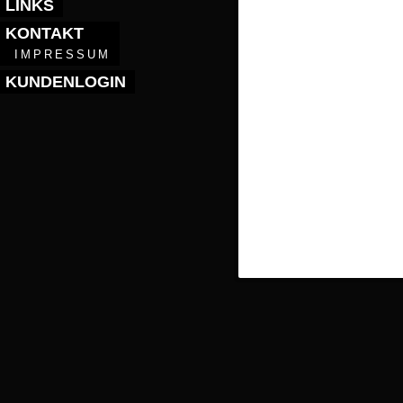
LINKS
KONTAKT
IMPRESSUM
KUNDENLOGIN