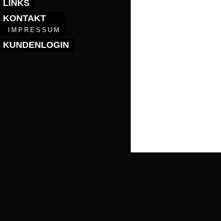
LINKS
KONTAKT
IMPRESSUM
KUNDENLOGIN