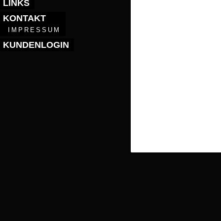
LINKS
KONTAKT
IMPRESSUM
KUNDENLOGIN