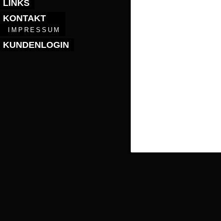
LINKS
KONTAKT
IMPRESSUM
KUNDENLOGIN