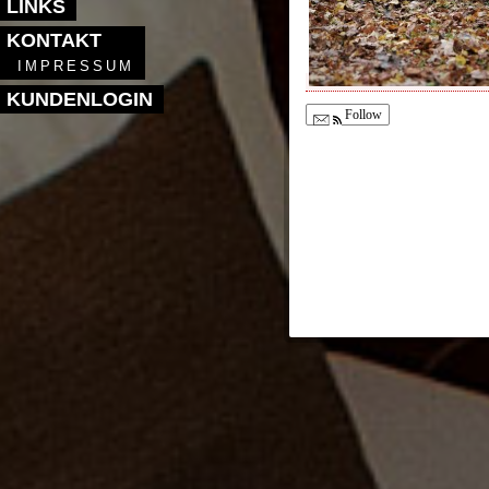
LINKS
KONTAKT
IMPRESSUM
KUNDENLOGIN
Follow