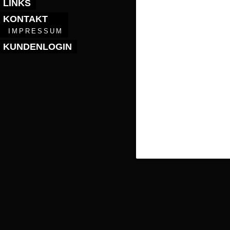
LINKS
KONTAKT
IMPRESSUM
KUNDENLOGIN