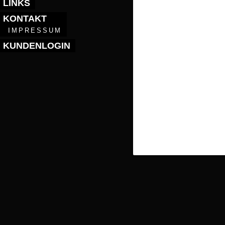
LINKS
KONTAKT
IMPRESSUM
KUNDENLOGIN