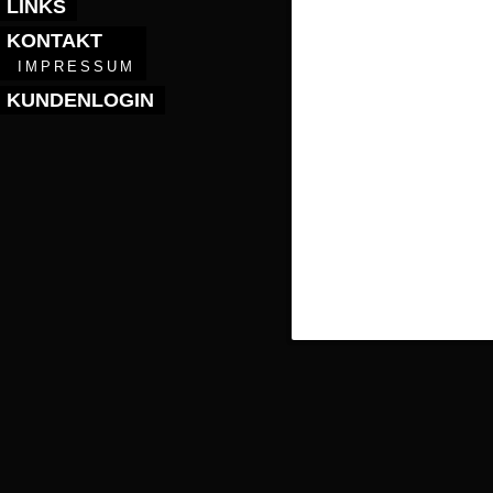
LINKS
KONTAKT
IMPRESSUM
KUNDENLOGIN