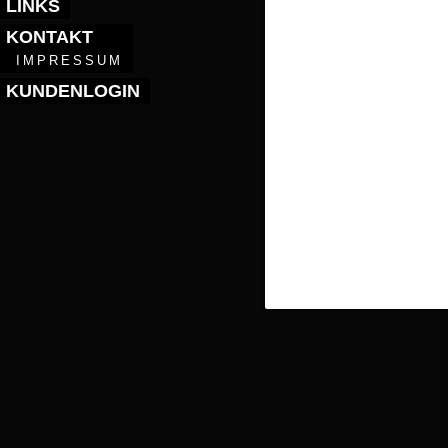
LINKS
KONTAKT
IMPRESSUM
KUNDENLOGIN