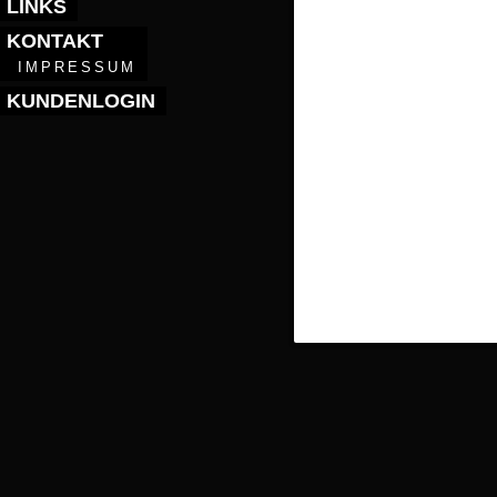
LINKS
KONTAKT
IMPRESSUM
KUNDENLOGIN