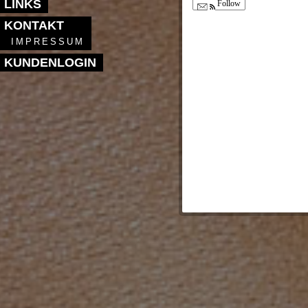
LINKS
Follow
KONTAKT
IMPRESSUM
KUNDENLOGIN