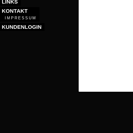
LINKS
KONTAKT
IMPRESSUM
KUNDENLOGIN