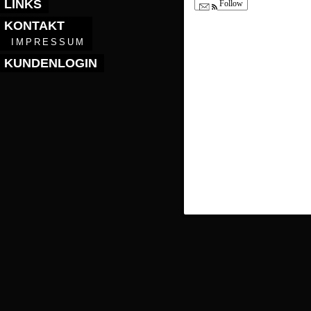
LINKS
Follow
KONTAKT
IMPRESSUM
KUNDENLOGIN