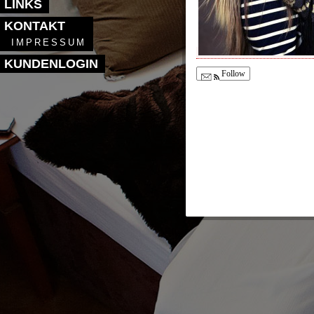
LINKS
KONTAKT
IMPRESSUM
KUNDENLOGIN
Follow