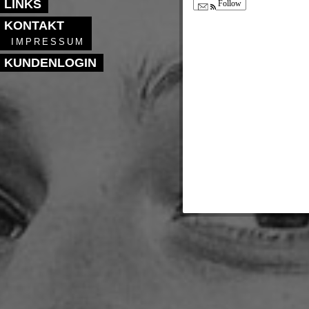
LINKS
Follow
KONTAKT
IMPRESSUM
KUNDENLOGIN