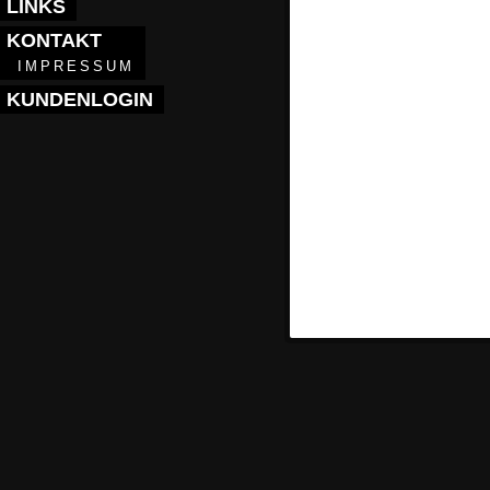
LINKS
KONTAKT
IMPRESSUM
KUNDENLOGIN