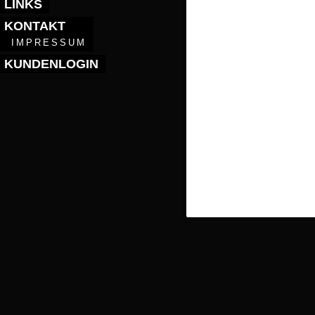
LINKS
KONTAKT
IMPRESSUM
KUNDENLOGIN