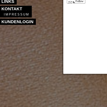
LINKS
Follow
KONTAKT
IMPRESSUM
KUNDENLOGIN