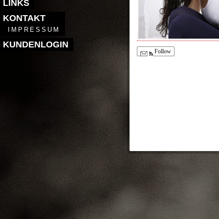
LINKS
KONTAKT
IMPRESSUM
KUNDENLOGIN
Follow