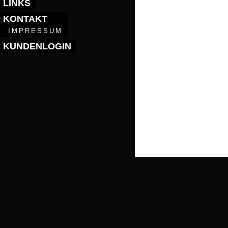
LINKS
KONTAKT
IMPRESSUM
KUNDENLOGIN