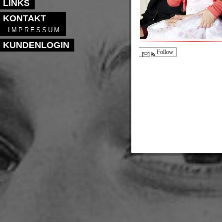
LINKS
KONTAKT
IMPRESSUM
KUNDENLOGIN
Follow