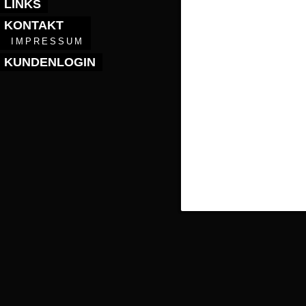
LINKS
KONTAKT
IMPRESSUM
KUNDENLOGIN