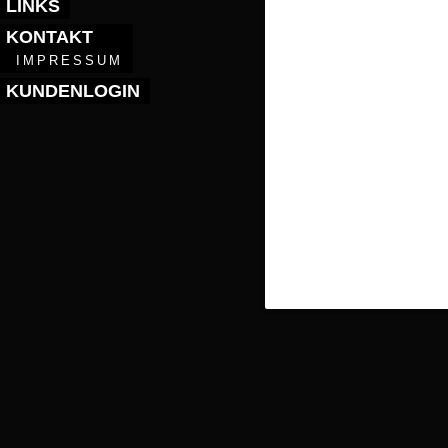
LINKS
KONTAKT
IMPRESSUM
KUNDENLOGIN