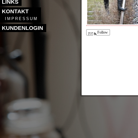
LINKS
KONTAKT
IMPRESSUM
KUNDENLOGIN
Follow