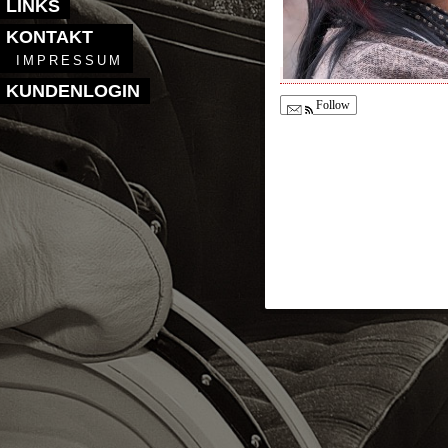
LINKS
KONTAKT
IMPRESSUM
KUNDENLOGIN
Follow