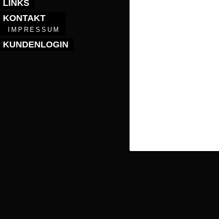
LINKS
KONTAKT
IMPRESSUM
KUNDENLOGIN