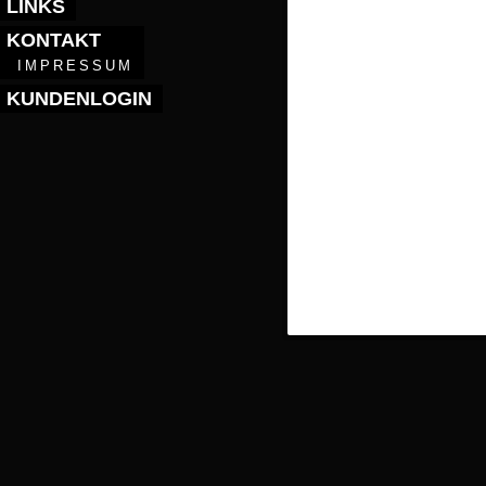
LINKS
KONTAKT
IMPRESSUM
KUNDENLOGIN