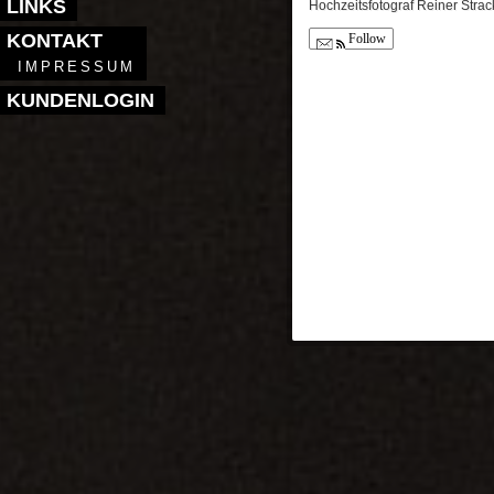
LINKS
Hochzeitsfotograf Reiner Strac
KONTAKT
Follow
IMPRESSUM
KUNDENLOGIN