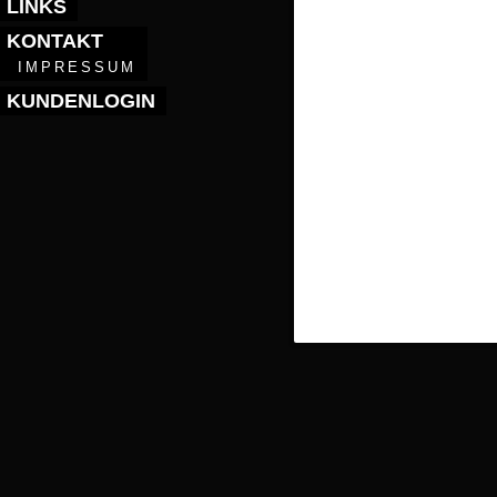
LINKS
KONTAKT
IMPRESSUM
KUNDENLOGIN