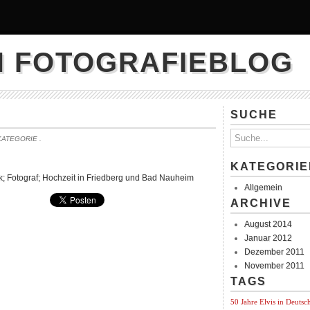
N FOTOGRAFIEBLOG
SUCHE
 KATEGORIE
.
KATEGORIE
k; Fotograf; Hochzeit in Friedberg und Bad Nauheim
Allgemein
ARCHIVE
August 2014
Januar 2012
Dezember 2011
November 2011
TAGS
50 Jahre Elvis in Deutsc