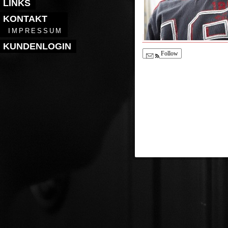
LINKS
KONTAKT
IMPRESSUM
KUNDENLOGIN
Follow